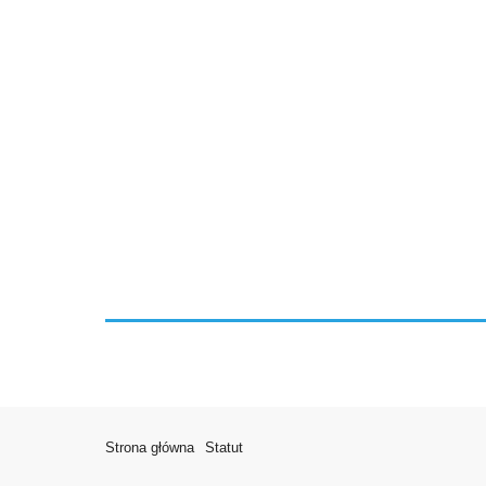
Strona główna
Statut