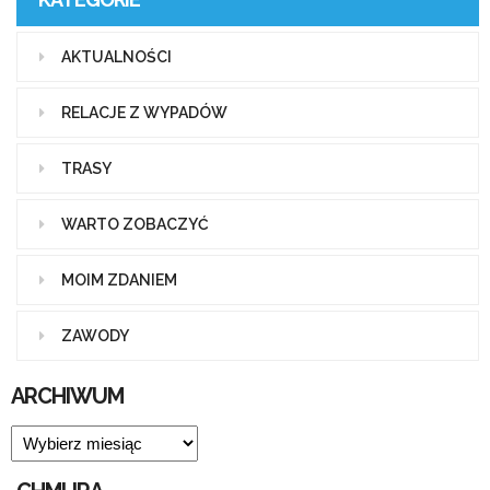
AKTUALNOŚCI
RELACJE Z WYPADÓW
TRASY
WARTO ZOBACZYĆ
MOIM ZDANIEM
ZAWODY
ARCHIWUM
ARCHIWUM