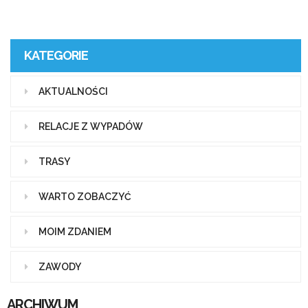
KATEGORIE
AKTUALNOŚCI
RELACJE Z WYPADÓW
TRASY
WARTO ZOBACZYĆ
MOIM ZDANIEM
ZAWODY
ARCHIWUM