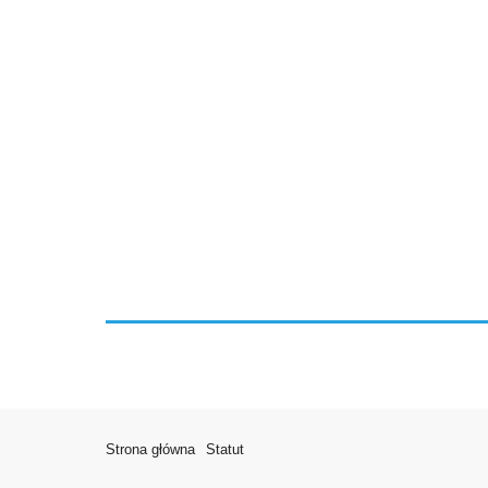
Strona główna
Statut