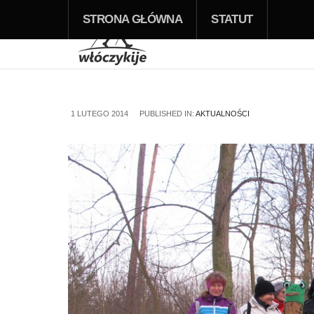
STRONA GŁÓWNA
STATUT
1 LUTEGO 2014
PUBLISHED IN:
AKTUALNOŚCI