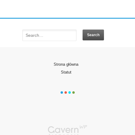
Strona główna
Statut