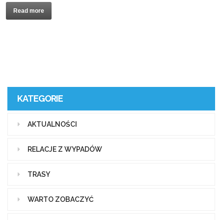
Read more
KATEGORIE
AKTUALNOŚCI
RELACJE Z WYPADÓW
TRASY
WARTO ZOBACZYĆ